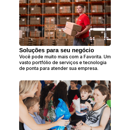
Soluções para seu negócio
Você pode muito mais com a Favorita. Um
vasto portfólio de serviços e tecnologia
de ponta para atender sua empresa.