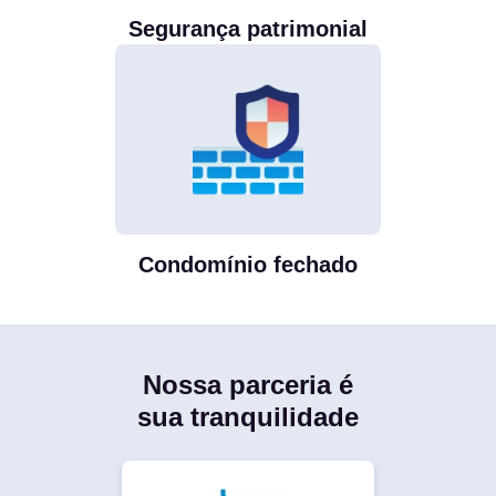
Segurança patrimonial
Condomínio fechado
Nossa parceria é
sua tranquilidade