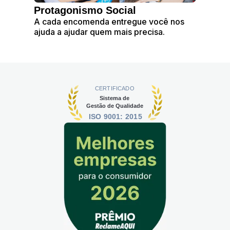
Protagonismo Social
A cada encomenda entregue você nos
ajuda a ajudar quem mais precisa.