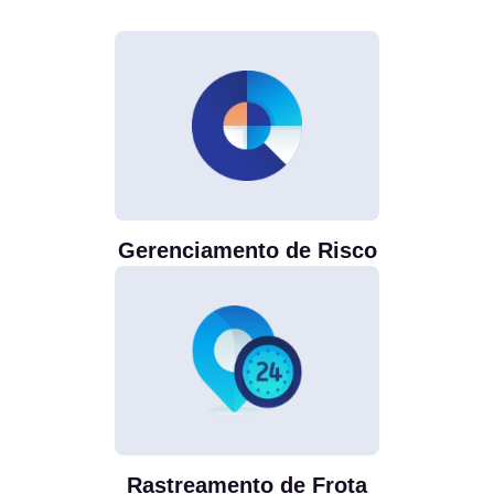
Gerenciamento de Risco
Rastreamento de Frota