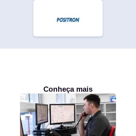
Conheça mais