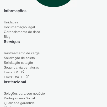
Informações
Unidades
Documentação legal
Gerenciamento de risco
Blog
Serviços
Rastreamento de carga
Solicitação de coleta
Solicitação cotação
Segunda via de faturas
Emitir XML
Emitir DACTE
Institucional
Soluções para seu negócio
Protagonismo Social
Qualidade garantida