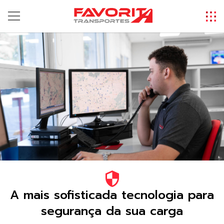
A mais sofisticada tecnologia para
segurança da sua carga