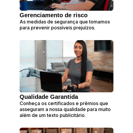
Gerenciamento de risco
As medidas de segurança que tomamos
para prevenir possíveis prejuízos.
Qualidade Garantida
Conheça os certificados e prêmios que
asseguram a nossa qualidade para muito
além de um texto publicitário.