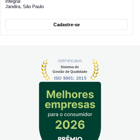
Integral
Jandira, São Paulo
Cadastre-se