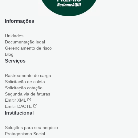
Informações
Unidades
Documentação legal
Gerenciamento de risco
Blog
Serviços
Rastreamento de carga
Solicitação de coleta
Solicitação cotação
Segunda via de faturas
Emitir XML
Emitir DACTE
Institucional
Soluções para seu negócio
Protagonismo Social