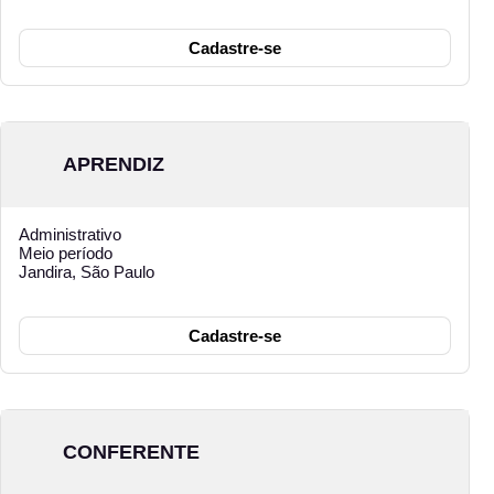
Cadastre-se
APRENDIZ
Administrativo
Meio período
Jandira, São Paulo
Cadastre-se
CONFERENTE