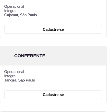
Operacional
Integral
Cajamar, São Paulo
Cadastre-se
CONFERENTE
Operacional
Integral
Jandira, São Paulo
Cadastre-se