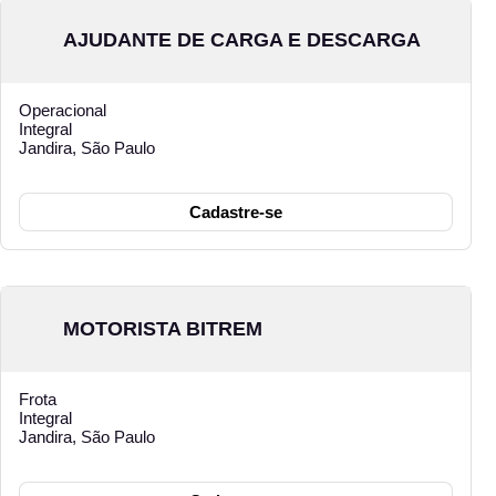
AJUDANTE DE CARGA E DESCARGA
Operacional
Integral
Jandira, São Paulo
Cadastre-se
MOTORISTA BITREM
Frota
Integral
Jandira, São Paulo