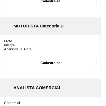
Cadastre-se
MOTORISTA Categoria D
Frota
Integral
Ananindeua, Pará
Cadastre-se
ANALISTA COMERCIAL
Comercial