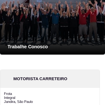
Trabalhe Conosco
MOTORISTA CARRETEIRO
Frota
Integral
Jandira, São Paulo